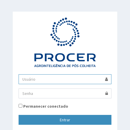
Permanecer conectado
Entrar